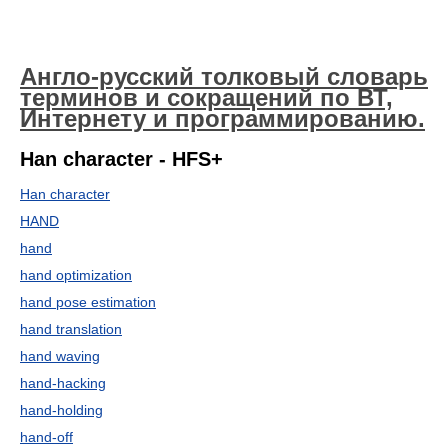
Англо-русский толковый словарь
терминов и сокращений по ВТ,
Интернету и программированию.
Han character - HFS+
Han character
HAND
hand
hand optimization
hand pose estimation
hand translation
hand waving
hand-hacking
hand-holding
hand-off