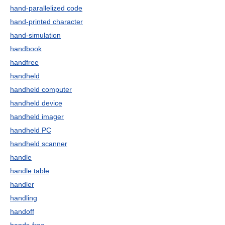
hand-parallelized code
hand-printed character
hand-simulation
handbook
handfree
handheld
handheld computer
handheld device
handheld imager
handheld PC
handheld scanner
handle
handle table
handler
handling
handoff